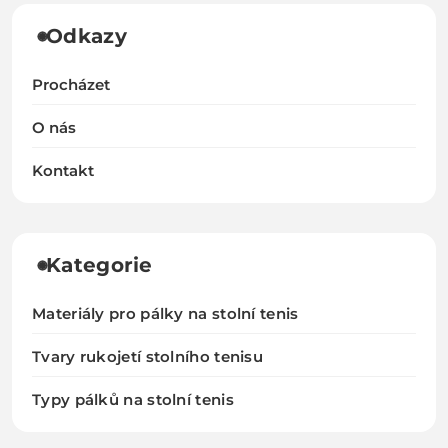
Odkazy
Procházet
O nás
Kontakt
Kategorie
Materiály pro pálky na stolní tenis
Tvary rukojetí stolního tenisu
Typy pálků na stolní tenis