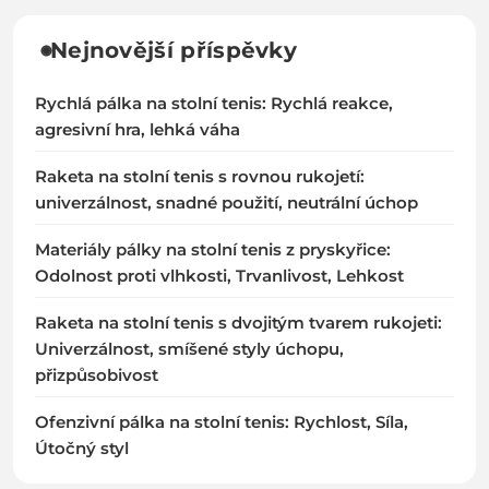
Nejnovější příspěvky
Rychlá pálka na stolní tenis: Rychlá reakce,
agresivní hra, lehká váha
Raketa na stolní tenis s rovnou rukojetí:
univerzálnost, snadné použití, neutrální úchop
Materiály pálky na stolní tenis z pryskyřice:
Odolnost proti vlhkosti, Trvanlivost, Lehkost
Raketa na stolní tenis s dvojitým tvarem rukojeti:
Univerzálnost, smíšené styly úchopu,
přizpůsobivost
Ofenzivní pálka na stolní tenis: Rychlost, Síla,
Útočný styl