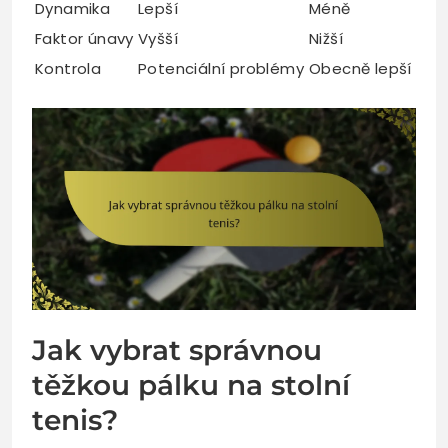
Dynamika
Lepší
Méně
Faktor únavy
Vyšší
Nižší
Kontrola
Potenciální problémy
Obecně lepší
Jak vybrat správnou
těžkou pálku na stolní
tenis?