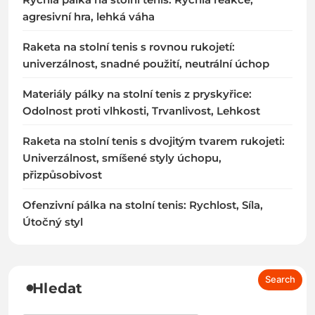
agresivní hra, lehká váha
Raketa na stolní tenis s rovnou rukojetí:
univerzálnost, snadné použití, neutrální úchop
Materiály pálky na stolní tenis z pryskyřice:
Odolnost proti vlhkosti, Trvanlivost, Lehkost
Raketa na stolní tenis s dvojitým tvarem rukojeti:
Univerzálnost, smíšené styly úchopu,
přizpůsobivost
Ofenzivní pálka na stolní tenis: Rychlost, Síla,
Útočný styl
Hledat