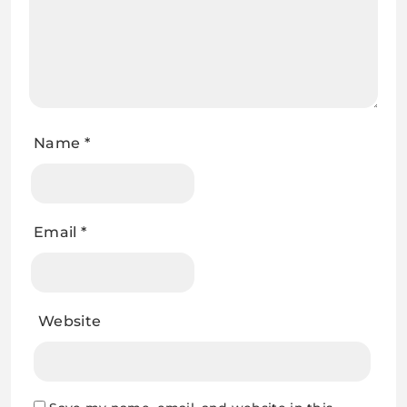
Name
*
Email
*
Website